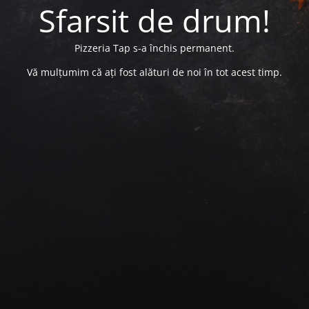
Sfarsit de drum!
Pizzeria Tap s-a închis permanent.
Vă mulțumim că ați fost alături de noi în tot acest timp.