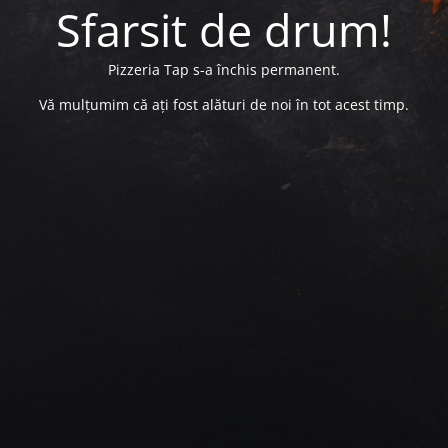
Sfarsit de drum!
Pizzeria Tap s-a închis permanent.
Vă mulțumim că ați fost alături de noi în tot acest timp.