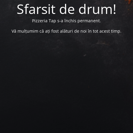
Sfarsit de drum!
Pizzeria Tap s-a închis permanent.
Vă mulțumim că ați fost alături de noi în tot acest timp.