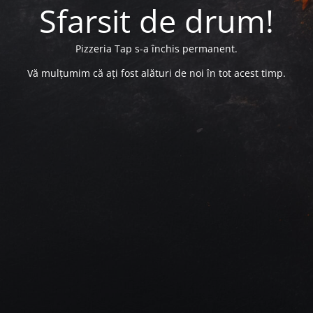
Sfarsit de drum!
Pizzeria Tap s-a închis permanent.
Vă mulțumim că ați fost alături de noi în tot acest timp.